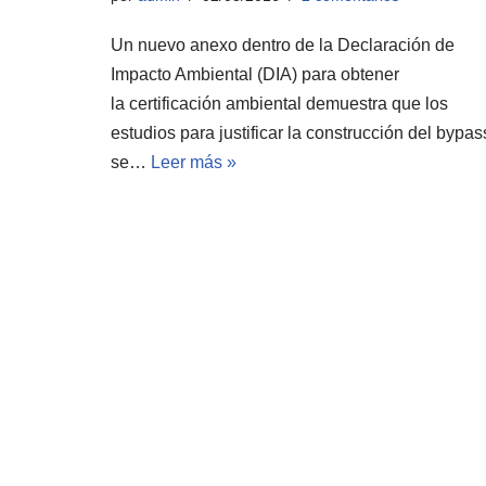
Un nuevo anexo dentro de la Declaración de
Impacto Ambiental (DIA) para obtener
la certificación ambiental demuestra que los
estudios para justificar la construcción del bypas
se…
Leer más »