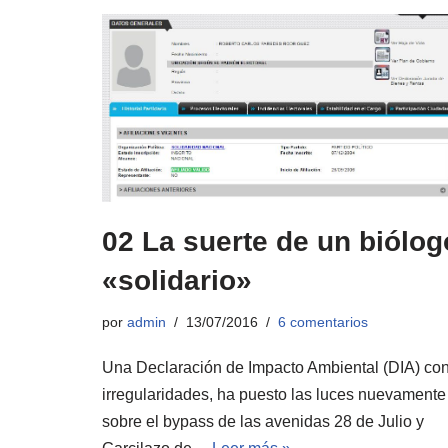
02 La suerte de un biólog
«solidario»
por
admin
13/07/2016
6 comentarios
Una Declaración de Impacto Ambiental (DIA) co
irregularidades, ha puesto las luces nuevamente
sobre el bypass de las avenidas 28 de Julio y