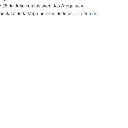
e 28 de Julio con las avenidas Arequipa y
arcilazo de la Vega no es ni de lejos…
Leer más