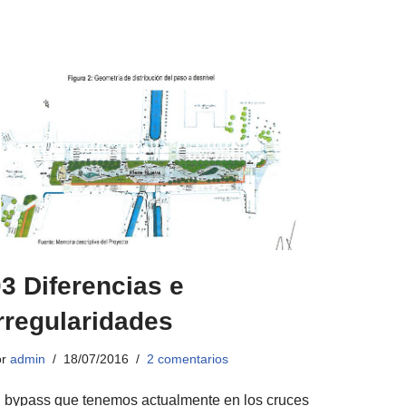
3 Diferencias e
rregularidades
or
admin
18/07/2016
2 comentarios
l bypass que tenemos actualmente en los cruces