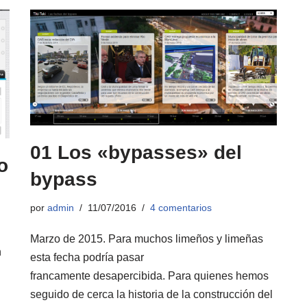
01 Los «bypasses» del
o
bypass
por
admin
11/07/2016
4 comentarios
Marzo de 2015. Para muchos limeños y limeñas
n
esta fecha podría pasar
francamente desapercibida. Para quienes hemos
seguido de cerca la historia de la construcción del