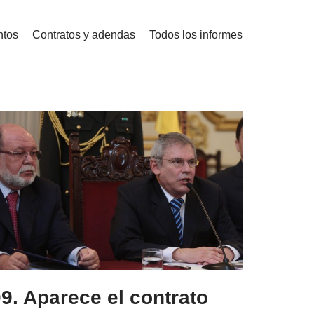
tos
Contratos y adendas
Todos los informes
9. Aparece el contrato