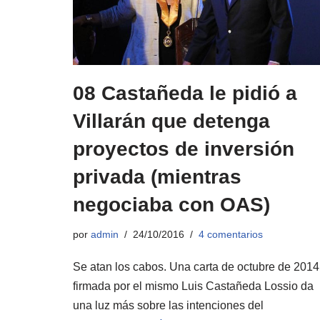
08 Castañeda le pidió a
Villarán que detenga
proyectos de inversión
privada (mientras
negociaba con OAS)
por
admin
24/10/2016
4 comentarios
Se atan los cabos. Una carta de octubre de 2014
firmada por el mismo Luis Castañeda Lossio da
una luz más sobre las intenciones del