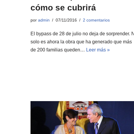
cómo se cubrirá
por
admin
07/11/2016
2 comentarios
El bypass de 28 de julio no deja de sorprender. 
solo es ahora la obra que ha generado que más
de 200 familias queden…
Leer más »