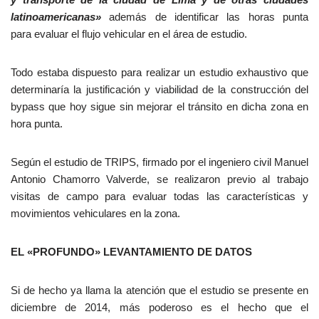
latinoamericanas»
además de identificar las horas punta
para evaluar el flujo vehicular en el área de estudio.
Todo estaba dispuesto para realizar un estudio exhaustivo que
determinaría la justificación y viabilidad de la construcción del
bypass que hoy sigue sin mejorar el tránsito en dicha zona en
hora punta.
Según el estudio de TRIPS, firmado por el ingeniero civil Manuel
Antonio Chamorro Valverde, se realizaron previo al trabajo
visitas de campo para evaluar todas las características y
movimientos vehiculares en la zona.
EL «PROFUNDO» LEVANTAMIENTO DE DATOS
Si de hecho ya llama la atención que el estudio se presente en
diciembre de 2014, más poderoso es el hecho que el