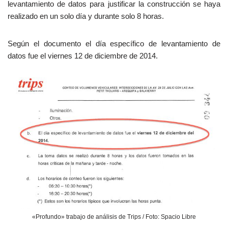
levantamiento de datos para justificar la construcción se haya
realizado en un solo día y durante solo 8 horas.
Según el documento el día específico de levantamiento de
datos fue el viernes 12 de diciembre de 2014.
«Profundo» trabajo de análisis de Trips / Foto: Spacio Libre