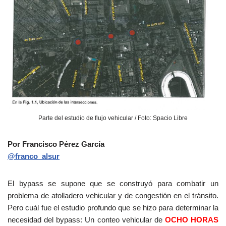
Parte del estudio de flujo vehicular / Foto: Spacio Libre
Por Francisco Pérez García
@franco_alsur
El bypass se supone que se construyó para combatir un
problema de atolladero vehicular y de congestión en el tránsito.
Pero cuál fue el estudio profundo que se hizo para determinar la
necesidad del bypass: Un conteo vehicular de
OCHO HORAS