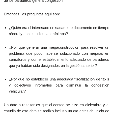
de los paraderos genera congestión.
Entonces, las preguntas aquí son:
¿Quién era el interesado en sacar este documento en tiempo
récord y con estudios tan mínimos?
¿Por qué generar una megaconstrucción para resolver un
problema que pudo haberse solucionado con mejoras en
semáforos y con el establecimiento adecuado de paraderos
que ya habían sido designados en la gestión anterior?
¿Por qué no establecer una adecuada fiscalización de taxis
y colectivos informales para disminuir la congestión
vehicular?
Un dato a resaltar es que el conteo se hizo en diciembre y el
estudio de esa data se realizó incluso un día antes del inicio de