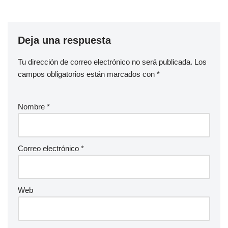
Deja una respuesta
Tu dirección de correo electrónico no será publicada.
Los
campos obligatorios están marcados con
*
Nombre
*
Correo electrónico
*
Web