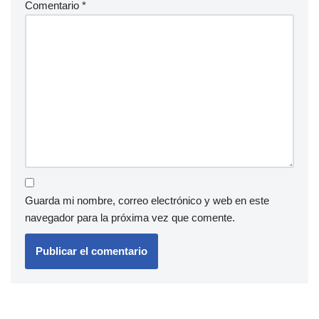
Comentario
*
Guarda mi nombre, correo electrónico y web en este
navegador para la próxima vez que comente.