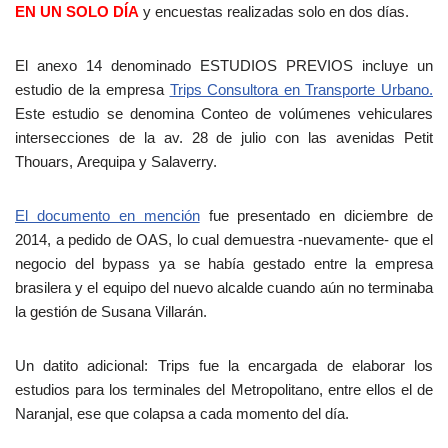
EN UN SOLO DÍA
y encuestas realizadas solo en dos días.
El anexo 14 denominado ESTUDIOS PREVIOS incluye un
estudio de la empresa
Trips Consultora en Transporte Urbano.
Este estudio se denomina Conteo de volúmenes vehiculares
intersecciones de la av. 28 de julio con las avenidas Petit
Thouars, Arequipa y Salaverry.
El documento en mención
fue presentado en diciembre de
2014, a pedido de OAS, lo cual demuestra -nuevamente- que el
negocio del bypass ya se había gestado entre la empresa
brasilera y el equipo del nuevo alcalde cuando aún no terminaba
la gestión de Susana Villarán.
Un datito adicional: Trips fue la encargada de elaborar los
estudios para los terminales del Metropolitano, entre ellos el de
Naranjal, ese que colapsa a cada momento del día.