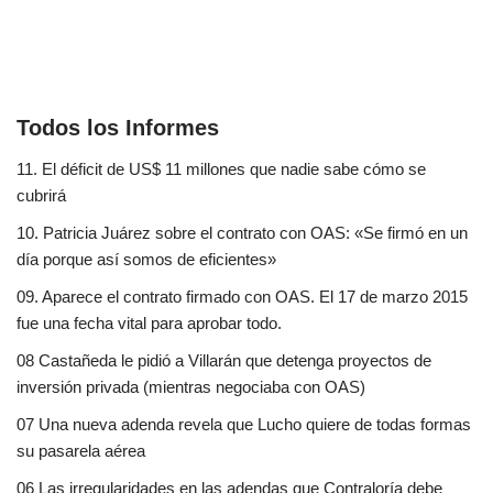
Todos los Informes
11. El déficit de US$ 11 millones que nadie sabe cómo se
cubrirá
10. Patricia Juárez sobre el contrato con OAS: «Se firmó en un
día porque así somos de eficientes»
09. Aparece el contrato firmado con OAS. El 17 de marzo 2015
fue una fecha vital para aprobar todo.
08 Castañeda le pidió a Villarán que detenga proyectos de
inversión privada (mientras negociaba con OAS)
07 Una nueva adenda revela que Lucho quiere de todas formas
su pasarela aérea
06 Las irregularidades en las adendas que Contraloría debe