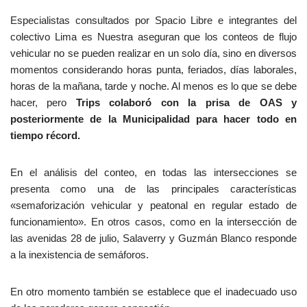
Especialistas consultados por Spacio Libre e integrantes del
colectivo Lima es Nuestra aseguran que los conteos de flujo
vehicular no se pueden realizar en un solo día, sino en diversos
momentos considerando horas punta, feriados, días laborales,
horas de la mañana, tarde y noche. Al menos es lo que se debe
hacer, pero
Trips colaboró con la prisa de OAS y
posteriormente de la Municipalidad para hacer todo en
tiempo récord.
En el análisis del conteo, en todas las intersecciones se
presenta como una de las principales características
«semaforización vehicular y peatonal en regular estado de
funcionamiento». En otros casos, como en la intersección de
las avenidas 28 de julio, Salaverry y Guzmán Blanco responde
a la inexistencia de semáforos.
En otro momento también se establece que el inadecuado uso