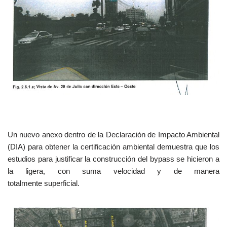
Un nuevo anexo dentro de la Declaración de Impacto Ambiental
(DIA) para obtener la certificación ambiental demuestra que los
estudios para justificar la construcción del bypass se hicieron a
la ligera, con suma velocidad y de manera
totalmente superficial.